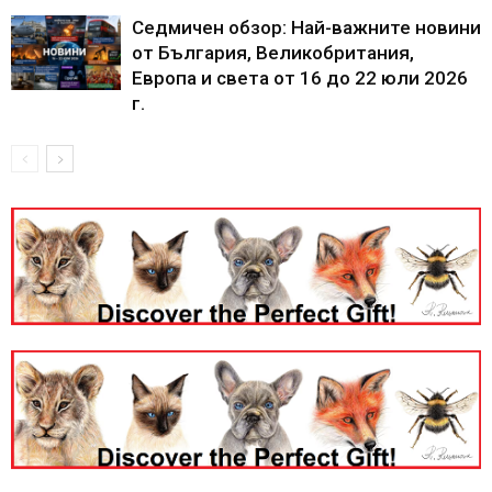
Седмичен обзор: Най-важните новини
от България, Великобритания,
Европа и света от 16 до 22 юли 2026
г.