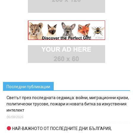
Последни публикации
Светът през последната седмица: войни, миграционни кризи,
политически трусове, пожари и новата битка за изкуствения
интелект
06/08/2026
НАЙ-ВАЖНОТО ОТ ПОСЛЕДНИТЕ ДНИ: БЪЛГАРИЯ,