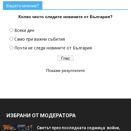
Вашето мнение?
Колко често следите новините от България?
Всеки ден
Само при важни събития
Почти не следя новините от България
Покажи резултатите
ИЗБРАНИ ОТ МОДЕРАТОРА
Светът през последната седмица: войни,