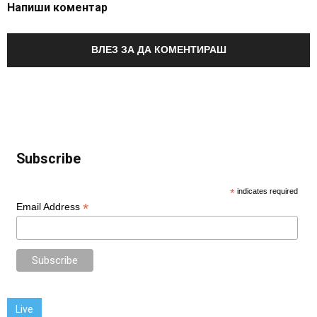
Напиши коментар
ВЛЕЗ ЗА ДА КОМЕНТИРАШ
Subscribe
*
indicates required
*
Email Address
Live