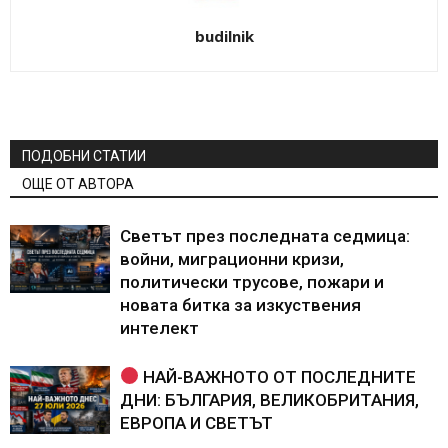
budilnik
ПОДОБНИ СТАТИИ
ОЩЕ ОТ АВТОРА
Светът през последната седмица:
войни, миграционни кризи,
политически трусове, пожари и
новата битка за изкуствения
интелект
НАЙ-ВАЖНОТО ОТ ПОСЛЕДНИТЕ
ДНИ: БЪЛГАРИЯ, ВЕЛИКОБРИТАНИЯ,
ЕВРОПА И СВЕТЪТ