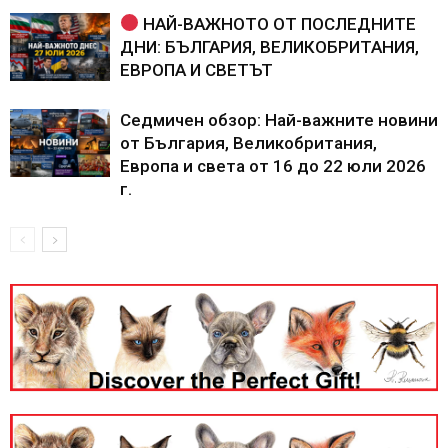
НАЙ-ВАЖНОТО ОТ ПОСЛЕДНИТЕ
ДНИ: БЪЛГАРИЯ, ВЕЛИКОБРИТАНИЯ,
ЕВРОПА И СВЕТЪТ
Седмичен обзор: Най-важните новини
от България, Великобритания,
Европа и света от 16 до 22 юли 2026
г.