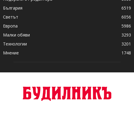
България
6519
Светът
6056
Европа
5986
Малки обяви
3293
Технологии
3201
Мнение
1748