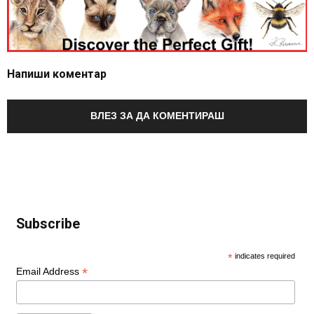
Напиши коментар
ВЛЕЗ ЗА ДА КОМЕНТИРАШ
Subscribe
*
indicates required
*
Email Address