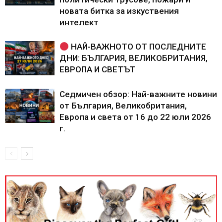
новата битка за изкуствения
интелект
НАЙ-ВАЖНОТО ОТ ПОСЛЕДНИТЕ
ДНИ: БЪЛГАРИЯ, ВЕЛИКОБРИТАНИЯ,
ЕВРОПА И СВЕТЪТ
Седмичен обзор: Най-важните новини
от България, Великобритания,
Европа и света от 16 до 22 юли 2026
г.