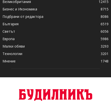
Великобритания
12415
Бизнес и Икономика
8715
Подбрани от редактора
8086
България
6519
Светът
6056
Европа
5986
Малки обяви
3293
Технологии
3201
Мнение
1748