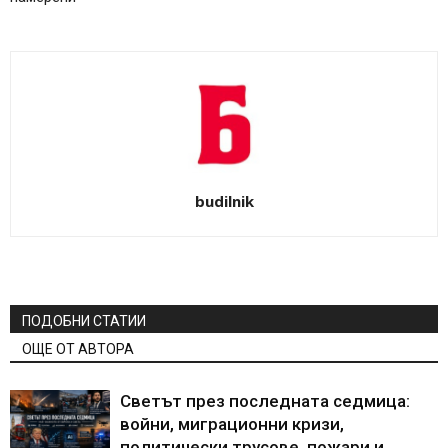
budilnik
ПОДОБНИ СТАТИИ
ОЩЕ ОТ АВТОРА
Светът през последната седмица:
войни, миграционни кризи,
политически трусове, пожари и