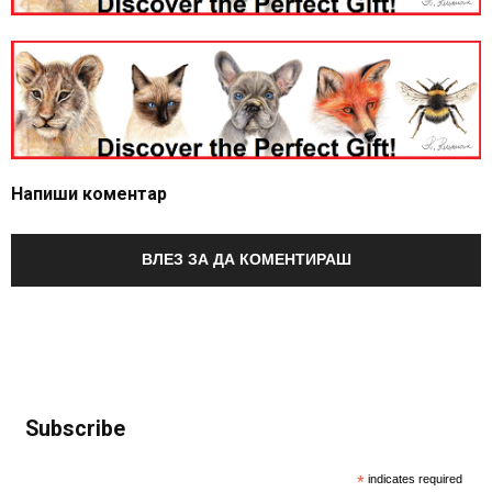
Напиши коментар
ВЛЕЗ ЗА ДА КОМЕНТИРАШ
Subscribe
*
indicates required