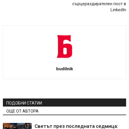
сърцераздирателен пост в
LinkedIn
budilnik
ПОДОБНИ СТАТИИ
ОЩЕ ОТ АВТОРА
Светът през последната седмица: