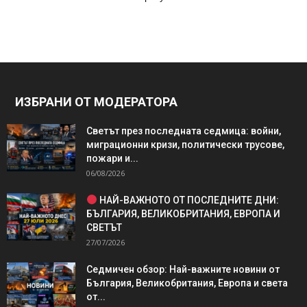
ИЗБРАНИ ОТ МОДЕРАТОРА
Светът през последната седмица: войни,
миграционни кризи, политически трусове,
пожари и...
06/08/2026
НАЙ-ВАЖНОТО ОТ ПОСЛЕДНИТЕ ДНИ:
БЪЛГАРИЯ, ВЕЛИКОБРИТАНИЯ, ЕВРОПА И
СВЕТЪТ
27/07/2026
Седмичен обзор: Най-важните новини от
България, Великобритания, Европа и света
от...