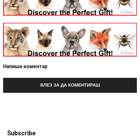
Напиши коментар
ВЛЕЗ ЗА ДА КОМЕНТИРАШ
Subscribe