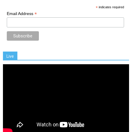
*
indicates required
*
Email Address
Live