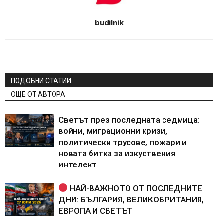
budilnik
ПОДОБНИ СТАТИИ
ОЩЕ ОТ АВТОРА
Светът през последната седмица:
войни, миграционни кризи,
политически трусове, пожари и
новата битка за изкуствения
интелект
НАЙ-ВАЖНОТО ОТ ПОСЛЕДНИТЕ
ДНИ: БЪЛГАРИЯ, ВЕЛИКОБРИТАНИЯ,
ЕВРОПА И СВЕТЪТ