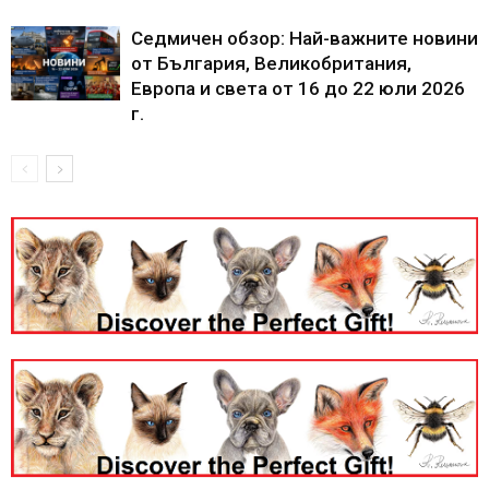
Седмичен обзор: Най-важните новини
от България, Великобритания,
Европа и света от 16 до 22 юли 2026
г.