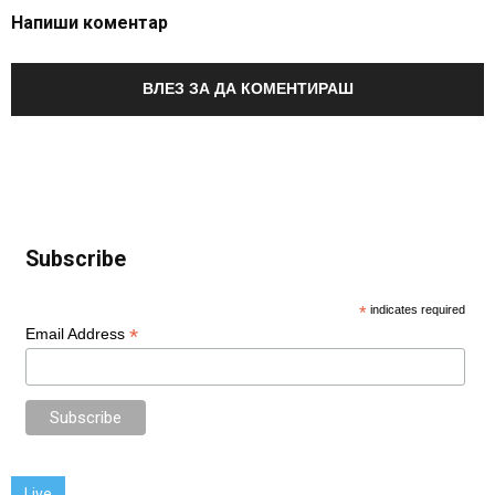
Напиши коментар
ВЛЕЗ ЗА ДА КОМЕНТИРАШ
Subscribe
*
indicates required
*
Email Address
Live