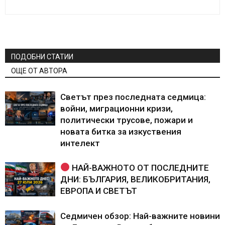
ПОДОБНИ СТАТИИ
ОЩЕ ОТ АВТОРА
Светът през последната седмица:
войни, миграционни кризи,
политически трусове, пожари и
новата битка за изкуствения
интелект
НАЙ-ВАЖНОТО ОТ ПОСЛЕДНИТЕ
ДНИ: БЪЛГАРИЯ, ВЕЛИКОБРИТАНИЯ,
ЕВРОПА И СВЕТЪТ
Седмичен обзор: Най-важните новини