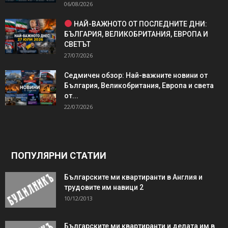
06/08/2026
НАЙ-ВАЖНОТО ОТ ПОСЛЕДНИТЕ ДНИ:
БЪЛГАРИЯ, ВЕЛИКОБРИТАНИЯ, ЕВРОПА И
СВЕТЪТ
27/07/2026
Седмичен обзор: Най-важните новини от
България, Великобритания, Европа и света
от...
22/07/2026
ПОПУЛЯРНИ СТАТИИ
Българските ми квартиранти в Англия и
трудовите им навици 2
10/12/2013
Българските ми квартиранти и делата им в