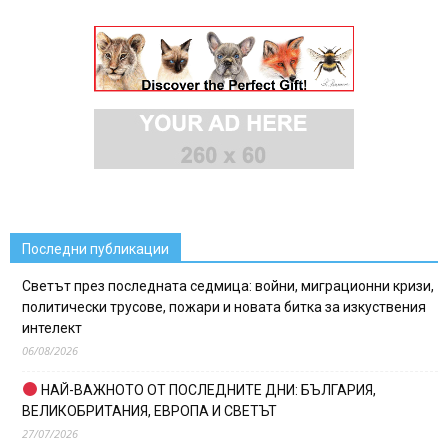
Последни публикации
Светът през последната седмица: войни, миграционни кризи,
политически трусове, пожари и новата битка за изкуствения
интелект
06/08/2026
НАЙ-ВАЖНОТО ОТ ПОСЛЕДНИТЕ ДНИ: БЪЛГАРИЯ,
ВЕЛИКОБРИТАНИЯ, ЕВРОПА И СВЕТЪТ
27/07/2026