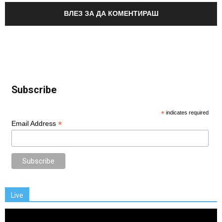
ВЛЕЗ ЗА ДА КОМЕНТИРАШ
Subscribe
*
indicates required
*
Email Address
Live