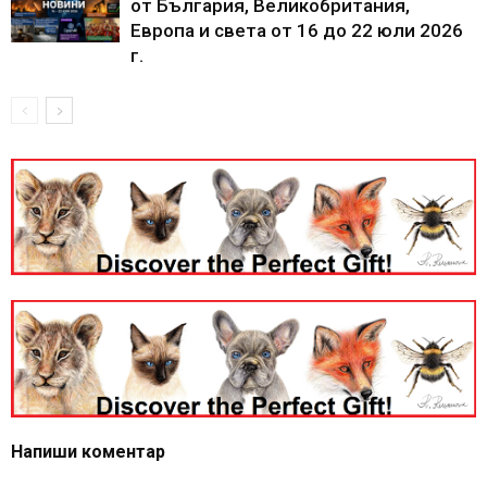
от България, Великобритания,
Европа и света от 16 до 22 юли 2026
г.
Напиши коментар