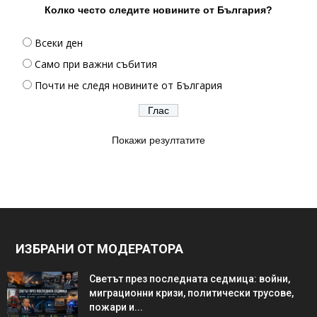
Колко често следите новините от България?
Всеки ден
Само при важни събития
Почти не следя новините от България
Покажи резултатите
ИЗБРАНИ ОТ МОДЕРАТОРА
Светът през последната седмица: войни,
миграционни кризи, политически трусове,
пожари и...