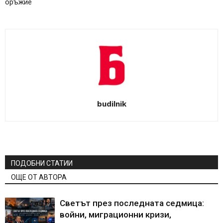
оръжие
budilnik
ПОДОБНИ СТАТИИ
ОЩЕ ОТ АВТОРА
Светът през последната седмица:
войни, миграционни кризи,