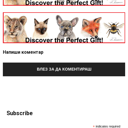
Напиши коментар
ВЛЕЗ ЗА ДА КОМЕНТИРАШ
Subscribe
*
indicates required