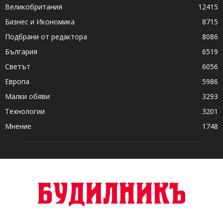
Великобритания
12415
Бизнес и Икономика
8715
Подбрани от редактора
8086
България
6519
Светът
6056
Европа
5986
Малки обяви
3293
Технологии
3201
Мнение
1748