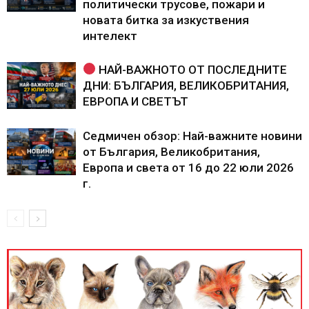
политически трусове, пожари и
новата битка за изкуствения
интелект
НАЙ-ВАЖНОТО ОТ ПОСЛЕДНИТЕ
ДНИ: БЪЛГАРИЯ, ВЕЛИКОБРИТАНИЯ,
ЕВРОПА И СВЕТЪТ
Седмичен обзор: Най-важните новини
от България, Великобритания,
Европа и света от 16 до 22 юли 2026
г.