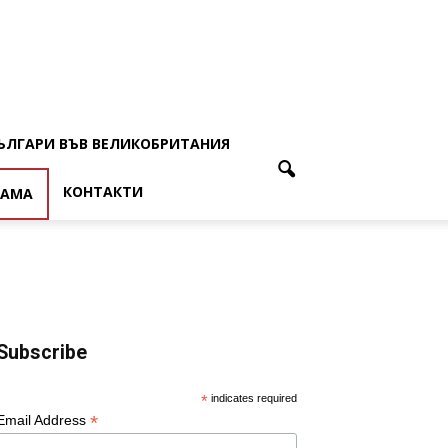
ЪЛГАРИ ВЪВ ВЕЛИКОБРИТАНИЯ
КОНТАКТИ
ЛАМА
Subscribe
*
indicates required
*
Email Address