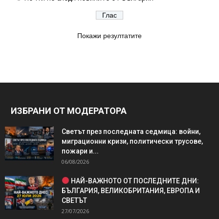
Покажи резултатите
ИЗБРАНИ ОТ МОДЕРАТОРА
Светът през последната седмица: войни,
миграционни кризи, политически трусове,
пожари и...
06/08/2026
НАЙ-ВАЖНОТО ОТ ПОСЛЕДНИТЕ ДНИ:
БЪЛГАРИЯ, ВЕЛИКОБРИТАНИЯ, ЕВРОПА И
СВЕТЪТ
27/07/2026