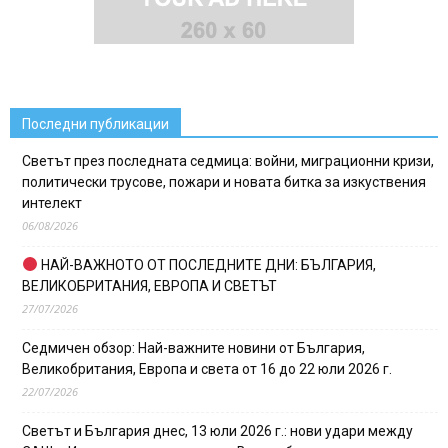
Последни публикации
Светът през последната седмица: войни, миграционни кризи,
политически трусове, пожари и новата битка за изкуствения
интелект
06/08/2026
НАЙ-ВАЖНОТО ОТ ПОСЛЕДНИТЕ ДНИ: БЪЛГАРИЯ,
ВЕЛИКОБРИТАНИЯ, ЕВРОПА И СВЕТЪТ
27/07/2026
Седмичен обзор: Най-важните новини от България,
Великобритания, Европа и света от 16 до 22 юли 2026 г.
22/07/2026
Светът и България днес, 13 юли 2026 г.: нови удари между