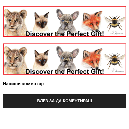
Напиши коментар
ВЛЕЗ ЗА ДА КОМЕНТИРАШ