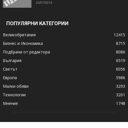
25/07/2014
ПОПУЛЯРНИ КАТЕГОРИИ
Великобритания
12415
Бизнес и Икономика
8715
Подбрани от редактора
8086
България
6519
Светът
6056
Европа
5986
Малки обяви
3293
Технологии
3201
Мнение
1748