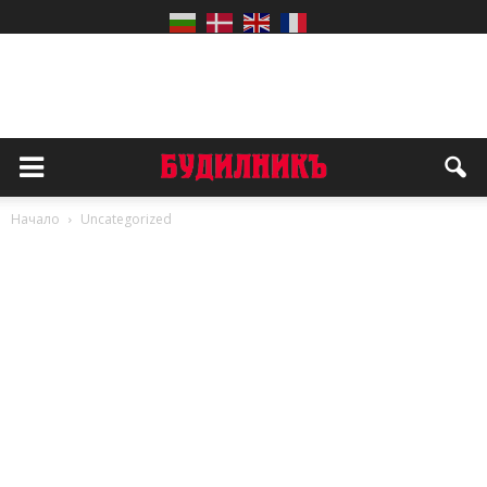
Начало
Uncategorized