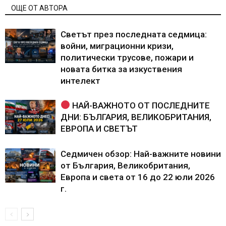
ОЩЕ ОТ АВТОРА
Светът през последната седмица:
войни, миграционни кризи,
политически трусове, пожари и
новата битка за изкуствения
интелект
НАЙ-ВАЖНОТО ОТ ПОСЛЕДНИТЕ
ДНИ: БЪЛГАРИЯ, ВЕЛИКОБРИТАНИЯ,
ЕВРОПА И СВЕТЪТ
Седмичен обзор: Най-важните новини
от България, Великобритания,
Европа и света от 16 до 22 юли 2026
г.