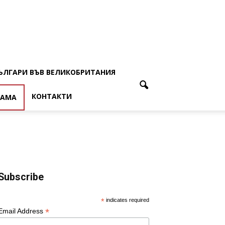
ЪЛГАРИ ВЪВ ВЕЛИКОБРИТАНИЯ
КОНТАКТИ
ЛАМА
Subscribe
*
indicates required
*
Email Address