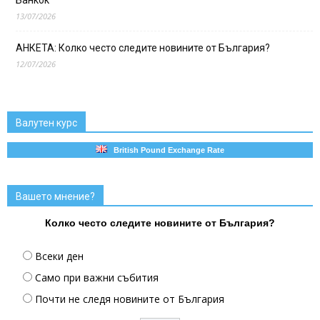
13/07/2026
АНКЕТА: Колко често следите новините от България?
12/07/2026
Валутен курс
British Pound Exchange Rate
Вашето мнение?
Колко често следите новините от България?
Всеки ден
Само при важни събития
Почти не следя новините от България