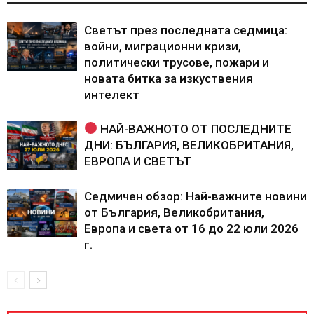
Светът през последната седмица:
войни, миграционни кризи,
политически трусове, пожари и
новата битка за изкуствения
интелект
НАЙ-ВАЖНОТО ОТ ПОСЛЕДНИТЕ
ДНИ: БЪЛГАРИЯ, ВЕЛИКОБРИТАНИЯ,
ЕВРОПА И СВЕТЪТ
Седмичен обзор: Най-важните новини
от България, Великобритания,
Европа и света от 16 до 22 юли 2026
г.