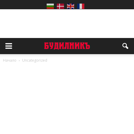
Начало
Uncategorized