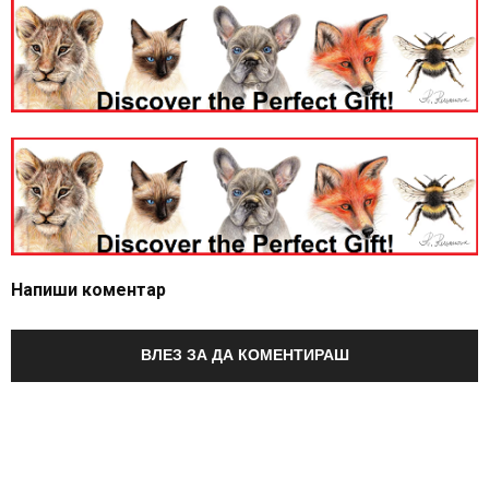
Напиши коментар
ВЛЕЗ ЗА ДА КОМЕНТИРАШ