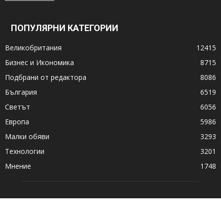
ПОПУЛЯРНИ КАТЕГОРИИ
Великобритания
12415
Бизнес и Икономика
8715
Подбрани от редактора
8086
България
6519
Светът
6056
Европа
5986
Малки обяви
3293
Технологии
3201
Мнение
1748