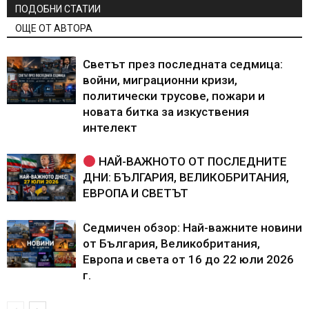
ПОДОБНИ СТАТИИ
ОЩЕ ОТ АВТОРА
Светът през последната седмица:
войни, миграционни кризи,
политически трусове, пожари и
новата битка за изкуствения
интелект
НАЙ-ВАЖНОТО ОТ ПОСЛЕДНИТЕ
ДНИ: БЪЛГАРИЯ, ВЕЛИКОБРИТАНИЯ,
ЕВРОПА И СВЕТЪТ
Седмичен обзор: Най-важните новини
от България, Великобритания,
Европа и света от 16 до 22 юли 2026
г.