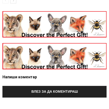
Напиши коментар
ВЛЕЗ ЗА ДА КОМЕНТИРАШ