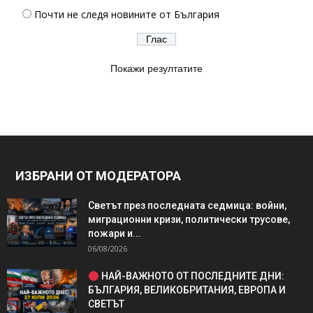
Почти не следя новините от България
Покажи резултатите
ИЗБРАНИ ОТ МОДЕРАТОРА
Светът през последната седмица: войни,
миграционни кризи, политически трусове,
пожари и...
06/08/2026
НАЙ-ВАЖНОТО ОТ ПОСЛЕДНИТЕ ДНИ:
БЪЛГАРИЯ, ВЕЛИКОБРИТАНИЯ, ЕВРОПА И
СВЕТЪТ