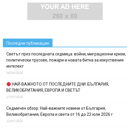
Последни публикации
Светът през последната седмица: войни, миграционни кризи,
политически трусове, пожари и новата битка за изкуствения
интелект
06/08/2026
НАЙ-ВАЖНОТО ОТ ПОСЛЕДНИТЕ ДНИ: БЪЛГАРИЯ,
ВЕЛИКОБРИТАНИЯ, ЕВРОПА И СВЕТЪТ
27/07/2026
Седмичен обзор: Най-важните новини от България,
Великобритания, Европа и света от 16 до 22 юли 2026 г.
22/07/2026