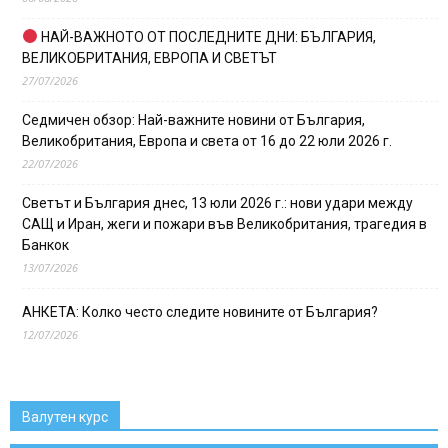
НАЙ-ВАЖНОТО ОТ ПОСЛЕДНИТЕ ДНИ: БЪЛГАРИЯ,
ВЕЛИКОБРИТАНИЯ, ЕВРОПА И СВЕТЪТ
27/07/2026
Седмичен обзор: Най-важните новини от България,
Великобритания, Европа и света от 16 до 22 юли 2026 г.
22/07/2026
Светът и България днес, 13 юли 2026 г.: нови удари между
САЩ и Иран, жеги и пожари във Великобритания, трагедия в
Банкок
13/07/2026
АНКЕТА: Колко често следите новините от България?
12/07/2026
Валутен курс