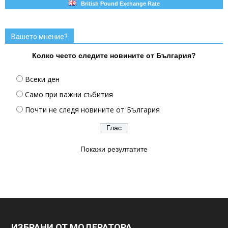
British Pound Exchange Rate
Вашето мнение?
Колко често следите новините от България?
Всеки ден
Само при важни събития
Почти не следя новините от България
Покажи резултатите
ИЗБРАНИ ОТ МОДЕРАТОРА