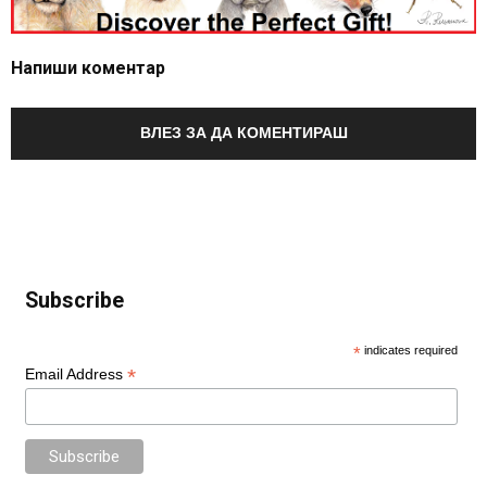
Напиши коментар
ВЛЕЗ ЗА ДА КОМЕНТИРАШ
Subscribe
*
indicates required
*
Email Address