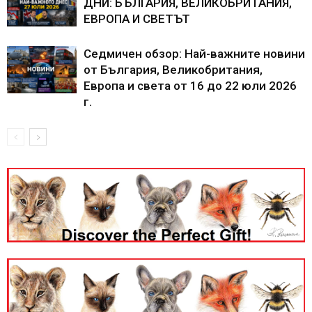
ДНИ: БЪЛГАРИЯ, ВЕЛИКОБРИТАНИЯ,
ЕВРОПА И СВЕТЪТ
Седмичен обзор: Най-важните новини
от България, Великобритания,
Европа и света от 16 до 22 юли 2026
г.