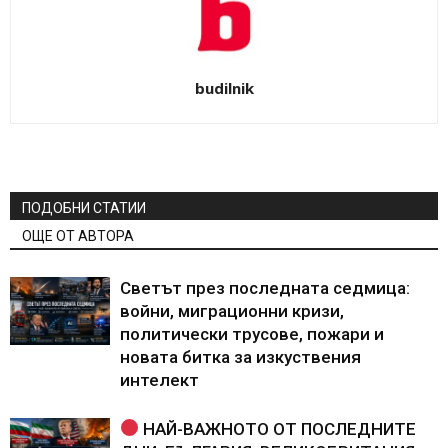
budilnik
ПОДОБНИ СТАТИИ
ОЩЕ ОТ АВТОРА
Светът през последната седмица:
войни, миграционни кризи,
политически трусове, пожари и
новата битка за изкуствения
интелект
НАЙ-ВАЖНОТО ОТ ПОСЛЕДНИТЕ