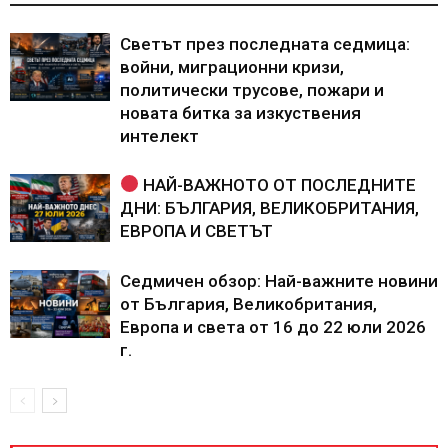
Светът през последната седмица:
войни, миграционни кризи,
политически трусове, пожари и
новата битка за изкуствения
интелект
НАЙ-ВАЖНОТО ОТ ПОСЛЕДНИТЕ
ДНИ: БЪЛГАРИЯ, ВЕЛИКОБРИТАНИЯ,
ЕВРОПА И СВЕТЪТ
Седмичен обзор: Най-важните новини
от България, Великобритания,
Европа и света от 16 до 22 юли 2026
г.