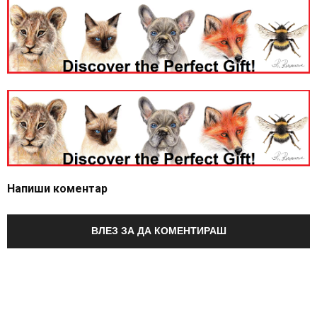
Напиши коментар
ВЛЕЗ ЗА ДА КОМЕНТИРАШ