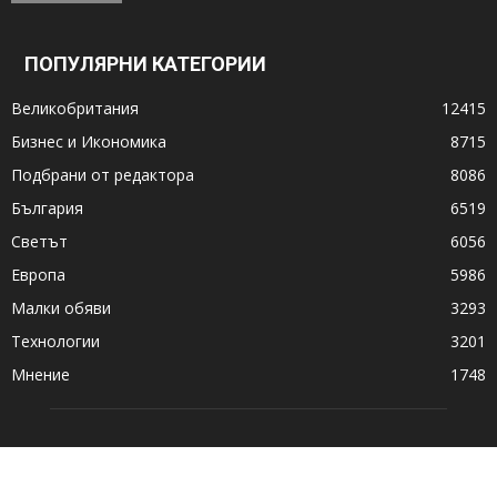
ПОПУЛЯРНИ КАТЕГОРИИ
Великобритания
12415
Бизнес и Икономика
8715
Подбрани от редактора
8086
България
6519
Светът
6056
Европа
5986
Малки обяви
3293
Технологии
3201
Мнение
1748