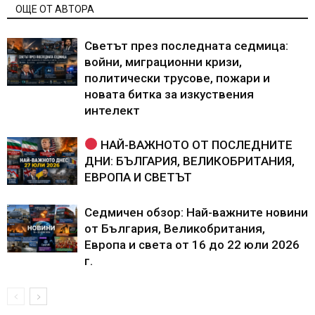
ОЩЕ ОТ АВТОРА
Светът през последната седмица:
войни, миграционни кризи,
политически трусове, пожари и
новата битка за изкуствения
интелект
НАЙ-ВАЖНОТО ОТ ПОСЛЕДНИТЕ
ДНИ: БЪЛГАРИЯ, ВЕЛИКОБРИТАНИЯ,
ЕВРОПА И СВЕТЪТ
Седмичен обзор: Най-важните новини
от България, Великобритания,
Европа и света от 16 до 22 юли 2026
г.