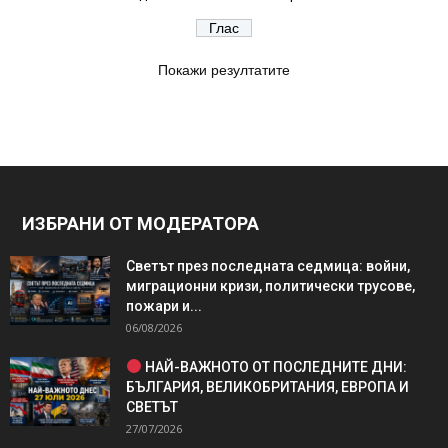
Покажи резултатите
ИЗБРАНИ ОТ МОДЕРАТОРА
Светът през последната седмица: войни,
миграционни кризи, политически трусове,
пожари и...
06/08/2026
НАЙ-ВАЖНОТО ОТ ПОСЛЕДНИТЕ ДНИ:
БЪЛГАРИЯ, ВЕЛИКОБРИТАНИЯ, ЕВРОПА И
СВЕТЪТ
27/07/2026