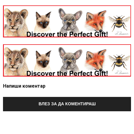
Напиши коментар
ВЛЕЗ ЗА ДА КОМЕНТИРАШ