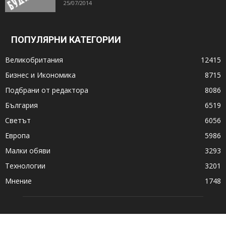
25/07/2014
ПОПУЛЯРНИ КАТЕГОРИИ
Великобритания
12415
Бизнес и Икономика
8715
Подбрани от редактора
8086
България
6519
Светът
6056
Европа
5986
Малки обяви
3293
Технологии
3201
Мнение
1748