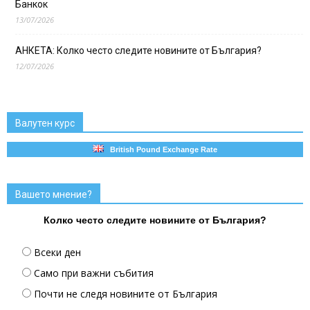
Банкок
13/07/2026
АНКЕТА: Колко често следите новините от България?
12/07/2026
Валутен курс
British Pound Exchange Rate
Вашето мнение?
Колко често следите новините от България?
Всеки ден
Само при важни събития
Почти не следя новините от България