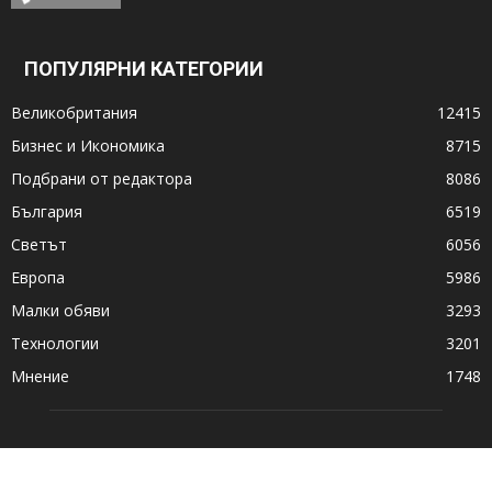
ПОПУЛЯРНИ КАТЕГОРИИ
Великобритания
12415
Бизнес и Икономика
8715
Подбрани от редактора
8086
България
6519
Светът
6056
Европа
5986
Малки обяви
3293
Технологии
3201
Мнение
1748