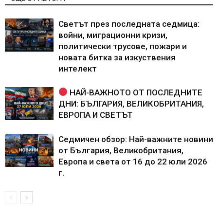
Светът през последната седмица:
войни, миграционни кризи,
политически трусове, пожари и
новата битка за изкуствения
интелект
НАЙ-ВАЖНОТО ОТ ПОСЛЕДНИТЕ
ДНИ: БЪЛГАРИЯ, ВЕЛИКОБРИТАНИЯ,
ЕВРОПА И СВЕТЪТ
Седмичен обзор: Най-важните новини
от България, Великобритания,
Европа и света от 16 до 22 юли 2026
г.