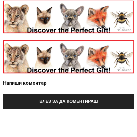
Напиши коментар
ВЛЕЗ ЗА ДА КОМЕНТИРАШ