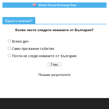
British Pound Exchange Rate
Вашето мнение?
Колко често следите новините от България?
Всеки ден
Само при важни събития
Почти не следя новините от България
Покажи резултатите