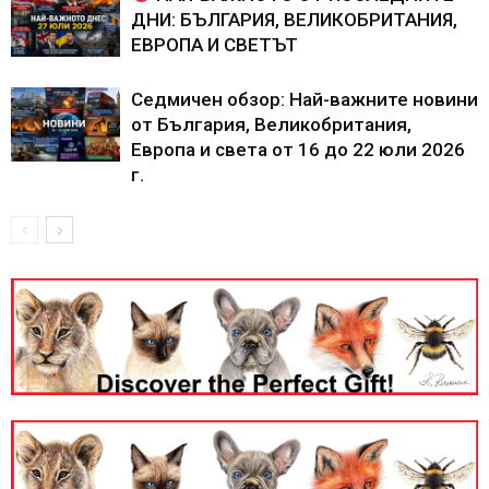
ДНИ: БЪЛГАРИЯ, ВЕЛИКОБРИТАНИЯ,
ЕВРОПА И СВЕТЪТ
Седмичен обзор: Най-важните новини
от България, Великобритания,
Европа и света от 16 до 22 юли 2026
г.