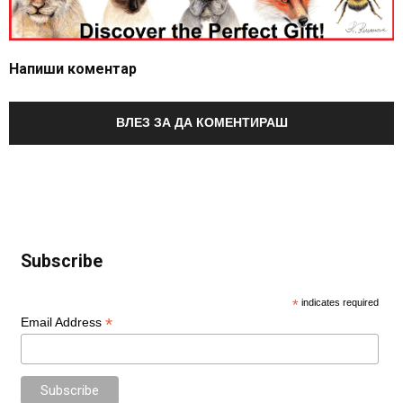
Напиши коментар
ВЛЕЗ ЗА ДА КОМЕНТИРАШ
Subscribe
*
indicates required
*
Email Address