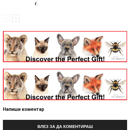
г.
Напиши коментар
ВЛЕЗ ЗА ДА КОМЕНТИРАШ