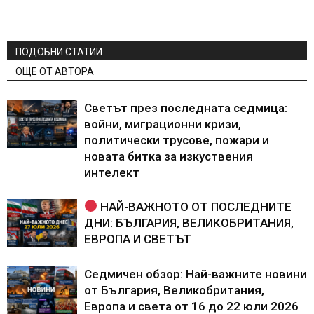
ПОДОБНИ СТАТИИ
ОЩЕ ОТ АВТОРА
Светът през последната седмица:
войни, миграционни кризи,
политически трусове, пожари и
новата битка за изкуствения
интелект
НАЙ-ВАЖНОТО ОТ ПОСЛЕДНИТЕ
ДНИ: БЪЛГАРИЯ, ВЕЛИКОБРИТАНИЯ,
ЕВРОПА И СВЕТЪТ
Седмичен обзор: Най-важните новини
от България, Великобритания,
Европа и света от 16 до 22 юли 2026