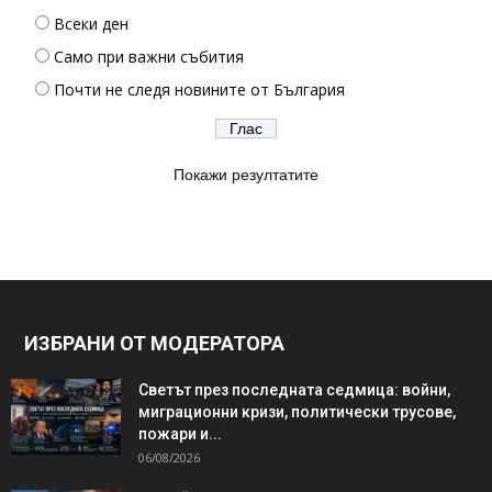
Всеки ден
Само при важни събития
Почти не следя новините от България
Покажи резултатите
ИЗБРАНИ ОТ МОДЕРАТОРА
Светът през последната седмица: войни,
миграционни кризи, политически трусове,
пожари и...
06/08/2026