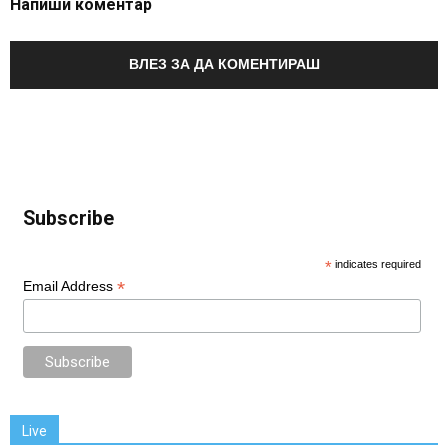
Напиши коментар
ВЛЕЗ ЗА ДА КОМЕНТИРАШ
Subscribe
*
indicates required
*
Email Address
Live