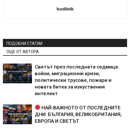
budilnik
ПОДОБНИ СТАТИИ
ОЩЕ ОТ АВТОРА
Светът през последната седмица:
войни, миграционни кризи,
политически трусове, пожари и
новата битка за изкуствения
интелект
НАЙ-ВАЖНОТО ОТ ПОСЛЕДНИТЕ
ДНИ: БЪЛГАРИЯ, ВЕЛИКОБРИТАНИЯ,
ЕВРОПА И СВЕТЪТ