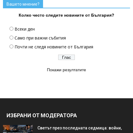
Вашето мнение?
Колко често следите новините от България?
Всеки ден
Само при важни събития
Почти не следя новините от България
Покажи резултатите
ИЗБРАНИ ОТ МОДЕРАТОРА
Светът през последната седмица: войни,