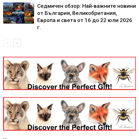
Седмичен обзор: Най-важните новини
от България, Великобритания,
Европа и света от 16 до 22 юли 2026
г.