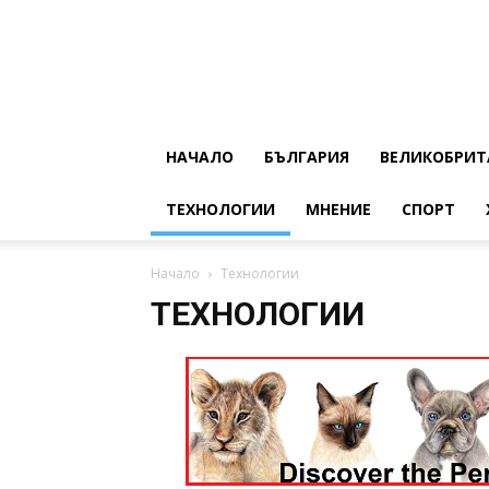
НАЧАЛО
БЪЛГАРИЯ
ВЕЛИКОБРИТ
ТЕХНОЛОГИИ
МНЕНИЕ
СПОРТ
Начало
Технологии
ТЕХНОЛОГИИ