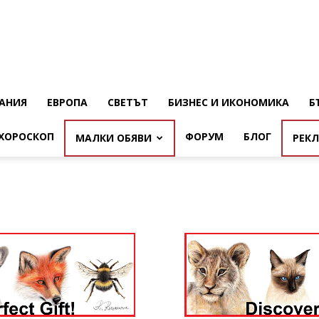
АНИЯ
ЕВРОПА
СВЕТЪТ
БИЗНЕС И ИКОНОМИКА
Б
ХОРОСКОП
ФОРУМ
БЛОГ
МАЛКИ ОБЯВИ
РЕК