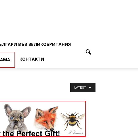
ЪЛГАРИ ВЪВ ВЕЛИКОБРИТАНИЯ
КОНТАКТИ
ЛАМА
LATEST