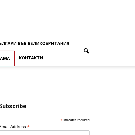
ЪЛГАРИ ВЪВ ВЕЛИКОБРИТАНИЯ
КОНТАКТИ
ЛАМА
Subscribe
*
indicates required
*
Email Address