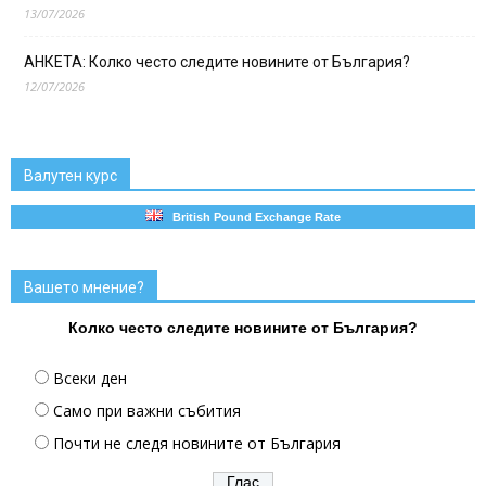
13/07/2026
АНКЕТА: Колко често следите новините от България?
12/07/2026
Валутен курс
British Pound Exchange Rate
Вашето мнение?
Колко често следите новините от България?
Всеки ден
Само при важни събития
Почти не следя новините от България