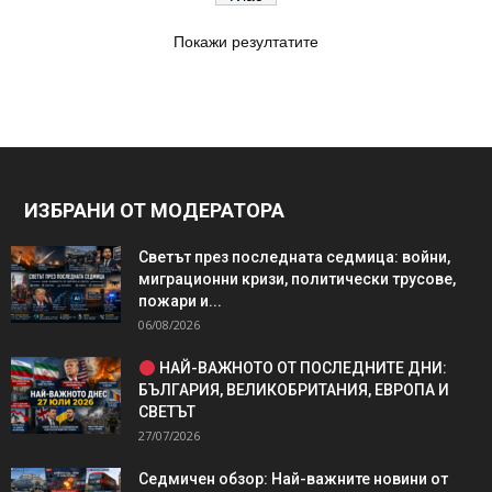
Покажи резултатите
ИЗБРАНИ ОТ МОДЕРАТОРА
Светът през последната седмица: войни,
миграционни кризи, политически трусове,
пожари и...
06/08/2026
НАЙ-ВАЖНОТО ОТ ПОСЛЕДНИТЕ ДНИ:
БЪЛГАРИЯ, ВЕЛИКОБРИТАНИЯ, ЕВРОПА И
СВЕТЪТ
27/07/2026
Седмичен обзор: Най-важните новини от