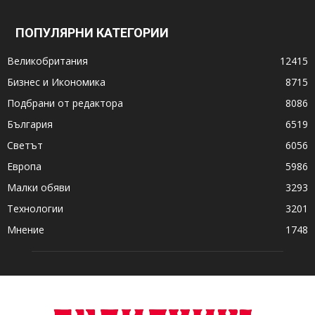
ПОПУЛЯРНИ КАТЕГОРИИ
Великобритания
12415
Бизнес и Икономика
8715
Подбрани от редактора
8086
България
6519
Светът
6056
Европа
5986
Малки обяви
3293
Технологии
3201
Мнение
1748