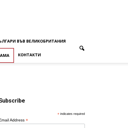
ЪЛГАРИ ВЪВ ВЕЛИКОБРИТАНИЯ
КОНТАКТИ
ЛАМА
Subscribe
*
indicates required
*
Email Address