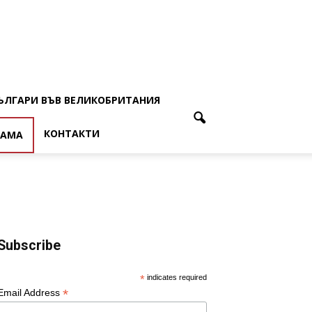
ЪЛГАРИ ВЪВ ВЕЛИКОБРИТАНИЯ
КОНТАКТИ
ЛАМА
Subscribe
*
indicates required
*
Email Address