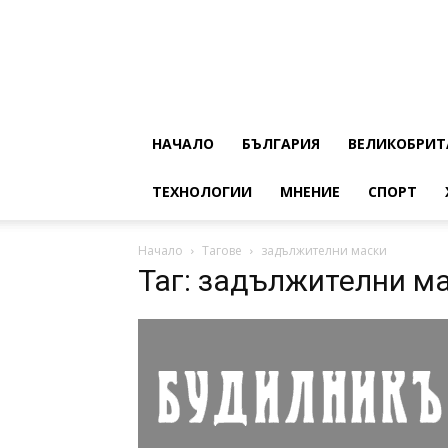
НАЧАЛО
БЪЛГАРИЯ
ВЕЛИКОБРИТ
ТЕХНОЛОГИИ
МНЕНИЕ
СПОРТ
Начало
Тагове
задължителни маски
Таг: задължителни м