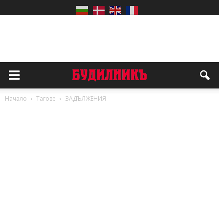
Начало
Тагове
ЗАДЪЛЖЕНИЯ