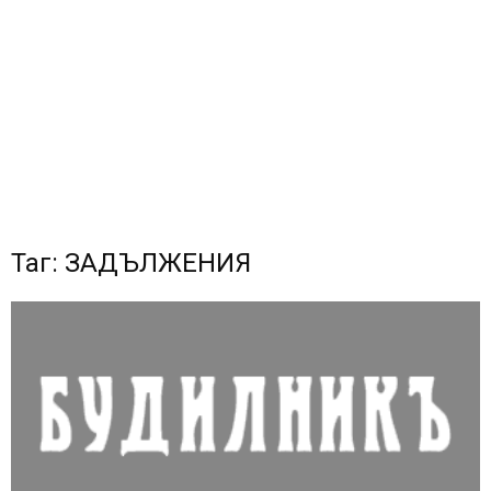
Таг: ЗАДЪЛЖЕНИЯ