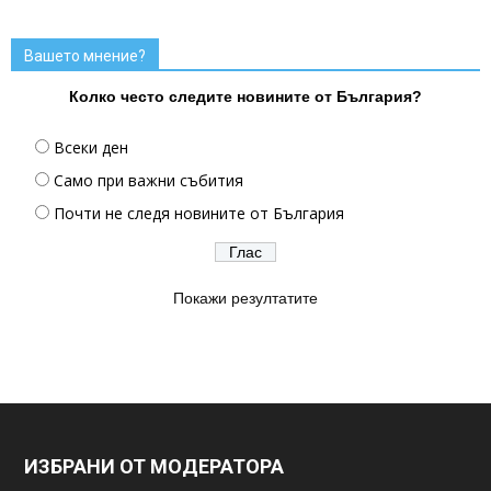
Вашето мнение?
Колко често следите новините от България?
Всеки ден
Само при важни събития
Почти не следя новините от България
Покажи резултатите
ИЗБРАНИ ОТ МОДЕРАТОРА