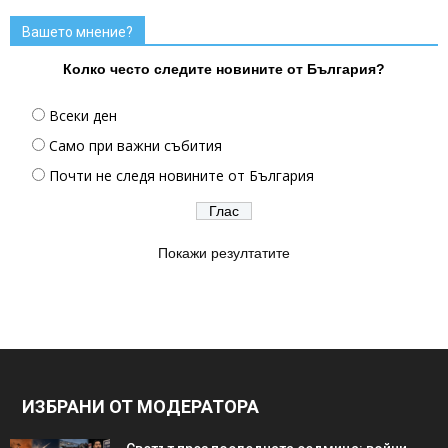
Вашето мнение?
Колко често следите новините от България?
Всеки ден
Само при важни събития
Почти не следя новините от България
Покажи резултатите
ИЗБРАНИ ОТ МОДЕРАТОРА