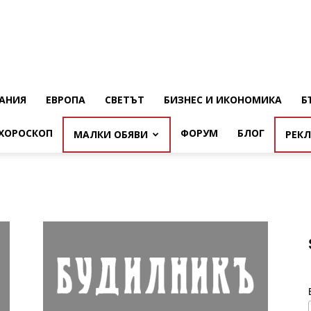
АНИЯ
ЕВРОПА
СВЕТЪТ
БИЗНЕС И ИКОНОМИКА
Б
ХОРОСКОП
ФОРУМ
БЛОГ
МАЛКИ ОБЯВИ
РЕК