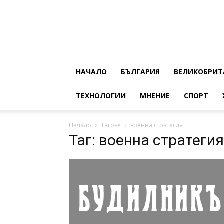
НАЧАЛО
БЪЛГАРИЯ
ВЕЛИКОБРИТ
ТЕХНОЛОГИИ
МНЕНИЕ
СПОРТ
Начало
Тагове
военна стратегия
Таг: военна стратегия