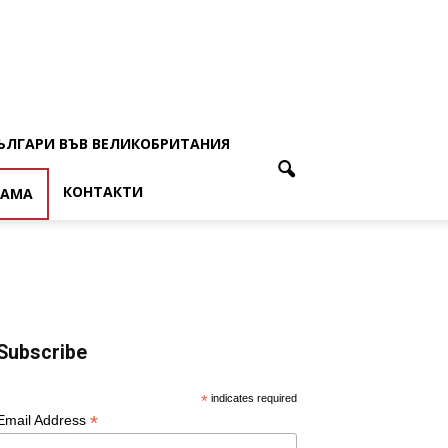
ЪЛГАРИ ВЪВ ВЕЛИКОБРИТАНИЯ
КОНТАКТИ
ЛАМА
Subscribe
*
indicates required
*
Email Address