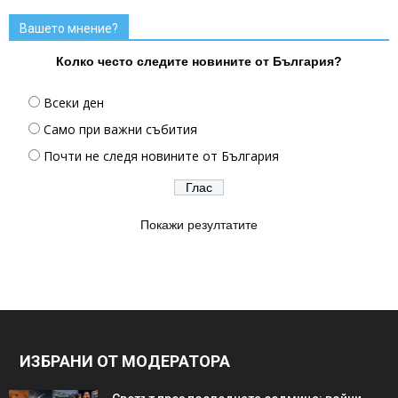
Вашето мнение?
Колко често следите новините от България?
Всеки ден
Само при важни събития
Почти не следя новините от България
Покажи резултатите
ИЗБРАНИ ОТ МОДЕРАТОРА