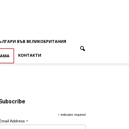
ЪЛГАРИ ВЪВ ВЕЛИКОБРИТАНИЯ
КОНТАКТИ
ЛАМА
Subscribe
*
indicates required
*
Email Address