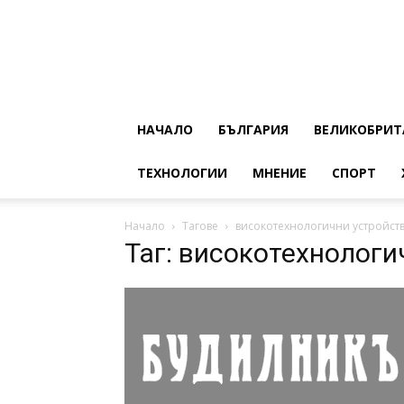
НАЧАЛО
БЪЛГАРИЯ
ВЕЛИКОБРИТ
ТЕХНОЛОГИИ
МНЕНИЕ
СПОРТ
Начало
Тагове
високотехнологични устройст
Таг: високотехнологи