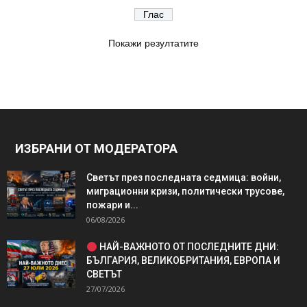
Покажи резултатите
ИЗБРАНИ ОТ МОДЕРАТОРА
Светът през последната седмица: войни,
миграционни кризи, политически трусове,
пожари и...
06/08/2026
НАЙ-ВАЖНОТО ОТ ПОСЛЕДНИТЕ ДНИ:
БЪЛГАРИЯ, ВЕЛИКОБРИТАНИЯ, ЕВРОПА И
СВЕТЪТ
27/07/2026