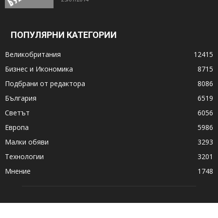
ПОПУЛЯРНИ КАТЕГОРИИ
Великобритания
12415
Бизнес и Икономика
8715
Подбрани от редактора
8086
България
6519
Светът
6056
Европа
5986
Малки обяви
3293
Технологии
3201
Мнение
1748