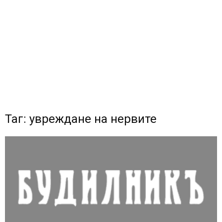
Таг: увреждане на нервите