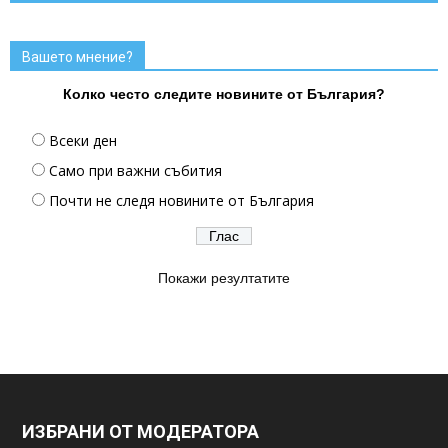
Вашето мнение?
Колко често следите новините от България?
Всеки ден
Само при важни събития
Почти не следя новините от България
Покажи резултатите
ИЗБРАНИ ОТ МОДЕРАТОРА