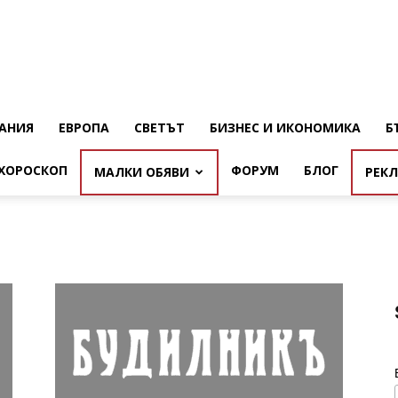
АНИЯ
ЕВРОПА
СВЕТЪТ
БИЗНЕС И ИКОНОМИКА
Б
ХОРОСКОП
ФОРУМ
БЛОГ
МАЛКИ ОБЯВИ
РЕК