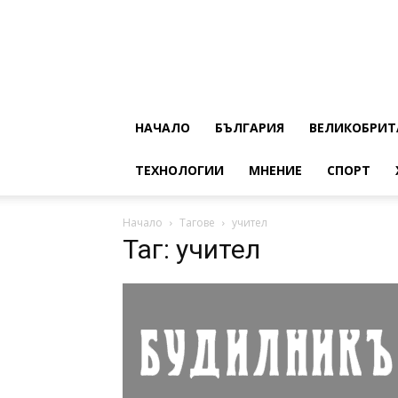
НАЧАЛО
БЪЛГАРИЯ
ВЕЛИКОБРИТ
ТЕХНОЛОГИИ
МНЕНИЕ
СПОРТ
Начало
Тагове
учител
Таг: учител