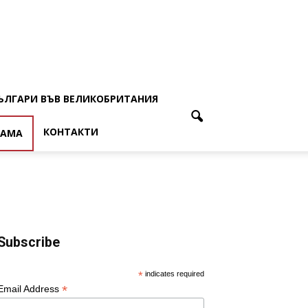
ЪЛГАРИ ВЪВ ВЕЛИКОБРИТАНИЯ
КОНТАКТИ
ЛАМА
Subscribe
*
indicates required
*
Email Address