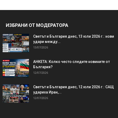
ИЗБРАНИ ОТ МОДЕРАТОРА
Светът и България днес, 13 юли 2026 г.: нови
удари между...
13/07/2026
АНКЕТА: Колко често следите новините от
България?
12/07/2026
Светът и България днес, 12 юли 2026 г.: САЩ
удариха Иран,...
12/07/2026