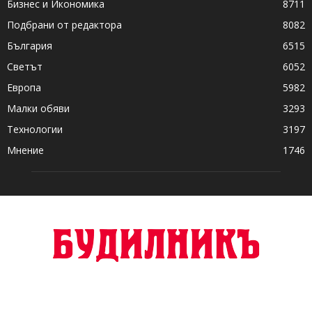
Бизнес и Икономика
8711
Подбрани от редактора
8082
България
6515
Светът
6052
Европа
5982
Малки обяви
3293
Технологии
3197
Мнение
1746