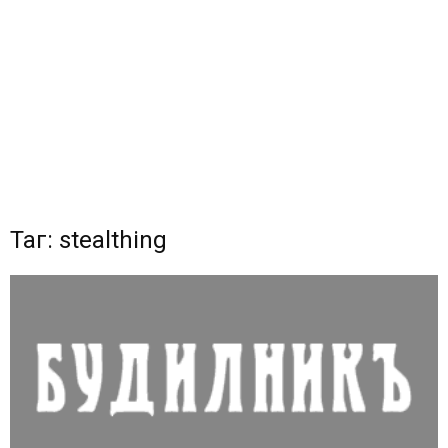
Таг: stealthing