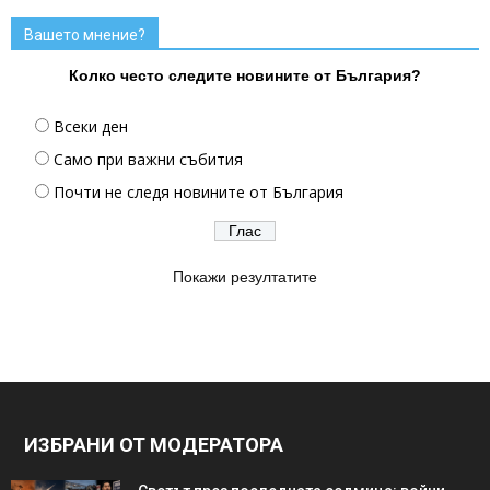
Вашето мнение?
Колко често следите новините от България?
Всеки ден
Само при важни събития
Почти не следя новините от България
Покажи резултатите
ИЗБРАНИ ОТ МОДЕРАТОРА