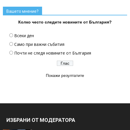
Вашето мнение?
Колко често следите новините от България?
Всеки ден
Само при важни събития
Почти не следя новините от България
Покажи резултатите
ИЗБРАНИ ОТ МОДЕРАТОРА