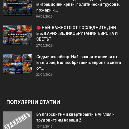
миграционни кризи, политически трусове,
пожари и...
06/08/2026
НАЙ-ВАЖНОТО ОТ ПОСЛЕДНИТЕ ДНИ:
БЪЛГАРИЯ, ВЕЛИКОБРИТАНИЯ, ЕВРОПА И
СВЕТЪТ
27/07/2026
Седмичен обзор: Най-важните новини от
България, Великобритания, Европа и света
от...
22/07/2026
ПОПУЛЯРНИ СТАТИИ
Българските ми квартиранти в Англия и
трудовите им навици 2
10/12/2013