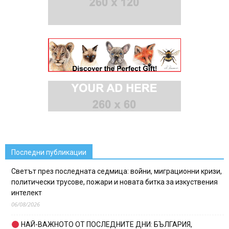
Последни публикации
Светът през последната седмица: войни, миграционни кризи,
политически трусове, пожари и новата битка за изкуствения
интелект
06/08/2026
НАЙ-ВАЖНОТО ОТ ПОСЛЕДНИТЕ ДНИ: БЪЛГАРИЯ,