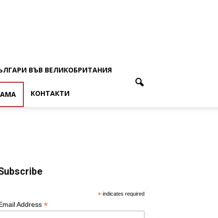
ЪЛГАРИ ВЪВ ВЕЛИКОБРИТАНИЯ
КОНТАКТИ
ЛАМА
Subscribe
*
indicates required
*
Email Address