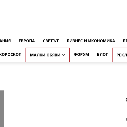
АНИЯ
ЕВРОПА
СВЕТЪТ
БИЗНЕС И ИКОНОМИКА
Б
ХОРОСКОП
ФОРУМ
БЛОГ
МАЛКИ ОБЯВИ
РЕК