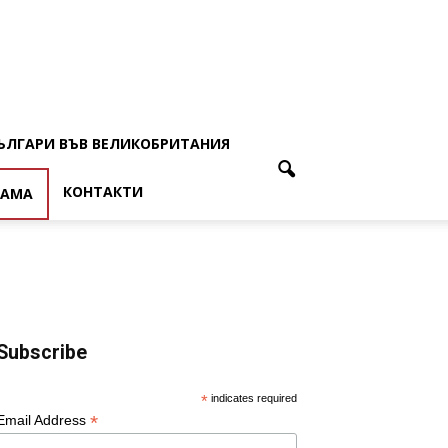
ЪЛГАРИ ВЪВ ВЕЛИКОБРИТАНИЯ
КОНТАКТИ
ЛАМА
Subscribe
*
indicates required
*
Email Address