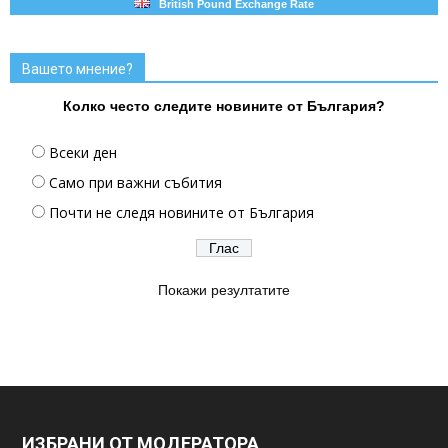
British Pound Exchange Rate
Вашето мнение?
Колко често следите новините от България?
Всеки ден
Само при важни събития
Почти не следя новините от България
Покажи резултатите
ИЗБРАНИ ОТ МОДЕРАТОРА