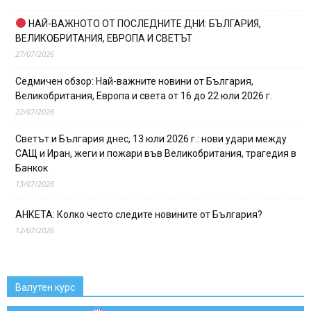
НАЙ-ВАЖНОТО ОТ ПОСЛЕДНИТЕ ДНИ: БЪЛГАРИЯ,
ВЕЛИКОБРИТАНИЯ, ЕВРОПА И СВЕТЪТ
27/07/2026
Седмичен обзор: Най-важните новини от България,
Великобритания, Европа и света от 16 до 22 юли 2026 г.
22/07/2026
Светът и България днес, 13 юли 2026 г.: нови удари между
САЩ и Иран, жеги и пожари във Великобритания, трагедия в
Банкок
13/07/2026
АНКЕТА: Колко често следите новините от България?
12/07/2026
Валутен курс