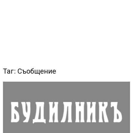
Таг: Съобщение