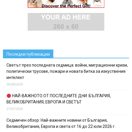
Последни публикации
Светът през последната седмица: войни, миграционни кризи,
политически трусове, пожари и новата битка за изкуствения
интелект
06/08/2026
НАЙ-ВАЖНОТО ОТ ПОСЛЕДНИТЕ ДНИ: БЪЛГАРИЯ,
ВЕЛИКОБРИТАНИЯ, ЕВРОПА И СВЕТЪТ
27/07/2026
Седмичен обзор: Най-важните новини от България,
Великобритания, Европа и света от 16 до 22 юли 2026 г.