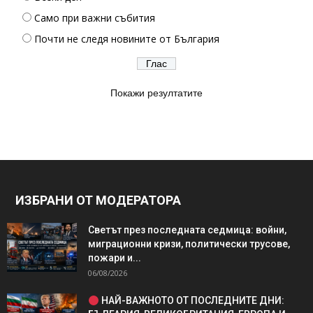
Само при важни събития
Почти не следя новините от България
Покажи резултатите
ИЗБРАНИ ОТ МОДЕРАТОРА
Светът през последната седмица: войни,
миграционни кризи, политически трусове,
пожари и...
06/08/2026
НАЙ-ВАЖНОТО ОТ ПОСЛЕДНИТЕ ДНИ: