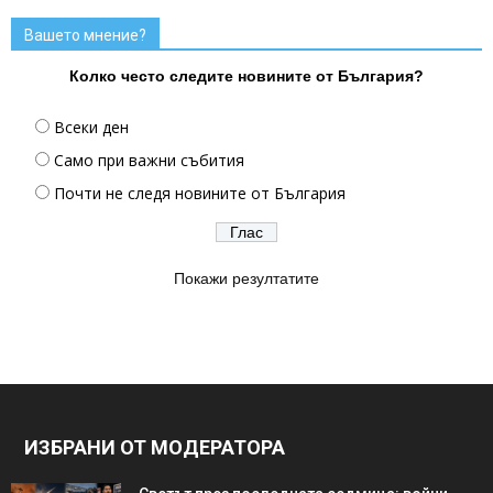
Вашето мнение?
Колко често следите новините от България?
Всеки ден
Само при важни събития
Почти не следя новините от България
Покажи резултатите
ИЗБРАНИ ОТ МОДЕРАТОРА