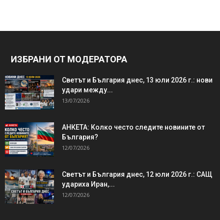
ИЗБРАНИ ОТ МОДЕРАТОРА
Светът и България днес, 13 юли 2026 г.: нови
удари между...
13/07/2026
АНКЕТА: Колко често следите новините от
България?
12/07/2026
Светът и България днес, 12 юли 2026 г.: САЩ
удариха Иран,...
12/07/2026