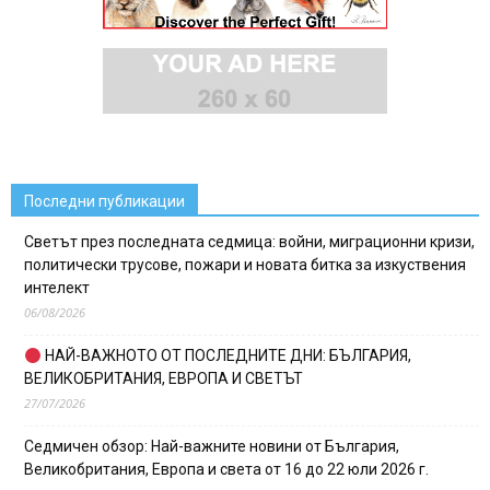
Последни публикации
Светът през последната седмица: войни, миграционни кризи,
политически трусове, пожари и новата битка за изкуствения
интелект
06/08/2026
НАЙ-ВАЖНОТО ОТ ПОСЛЕДНИТЕ ДНИ: БЪЛГАРИЯ,
ВЕЛИКОБРИТАНИЯ, ЕВРОПА И СВЕТЪТ
27/07/2026
Седмичен обзор: Най-важните новини от България,
Великобритания, Европа и света от 16 до 22 юли 2026 г.