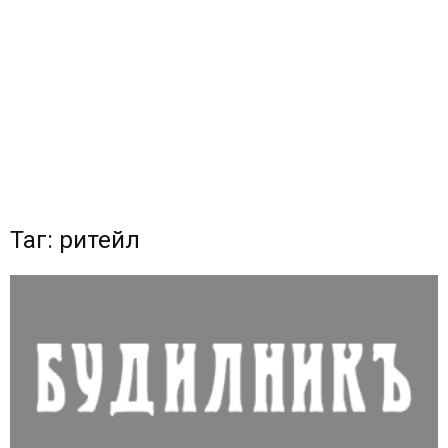
Таг: ритейл