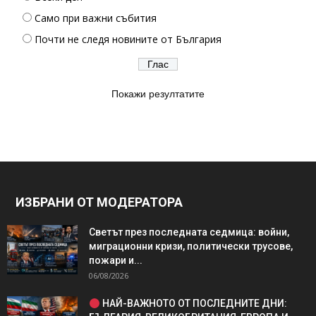
Само при важни събития
Почти не следя новините от България
Покажи резултатите
ИЗБРАНИ ОТ МОДЕРАТОРА
Светът през последната седмица: войни,
миграционни кризи, политически трусове,
пожари и...
06/08/2026
НАЙ-ВАЖНОТО ОТ ПОСЛЕДНИТЕ ДНИ: