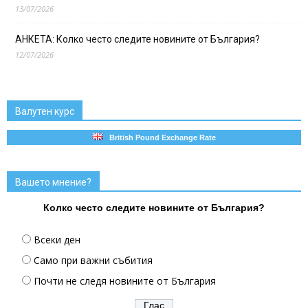
13/07/2026
АНКЕТА: Колко често следите новините от България?
12/07/2026
Валутен курс
British Pound Exchange Rate
Вашето мнение?
Колко често следите новините от България?
Всеки ден
Само при важни събития
Почти не следя новините от България