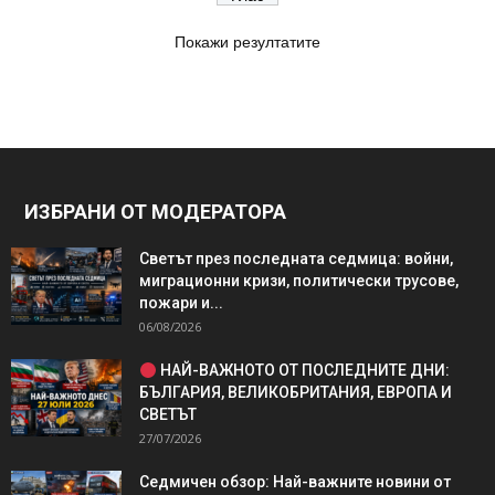
Покажи резултатите
ИЗБРАНИ ОТ МОДЕРАТОРА
Светът през последната седмица: войни,
миграционни кризи, политически трусове,
пожари и...
06/08/2026
НАЙ-ВАЖНОТО ОТ ПОСЛЕДНИТЕ ДНИ:
БЪЛГАРИЯ, ВЕЛИКОБРИТАНИЯ, ЕВРОПА И
СВЕТЪТ
27/07/2026
Седмичен обзор: Най-важните новини от