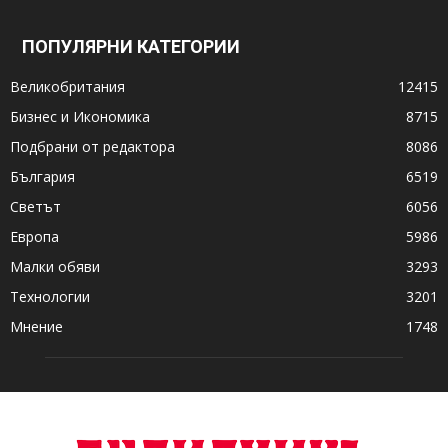
ПОПУЛЯРНИ КАТЕГОРИИ
Великобритания
12415
Бизнес и Икономика
8715
Подбрани от редактора
8086
България
6519
Светът
6056
Европа
5986
Малки обяви
3293
Технологии
3201
Мнение
1748