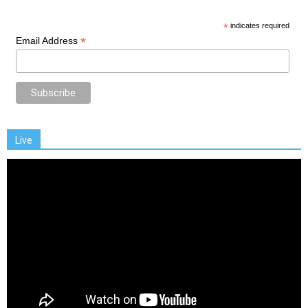
*
indicates required
*
Email Address
Live