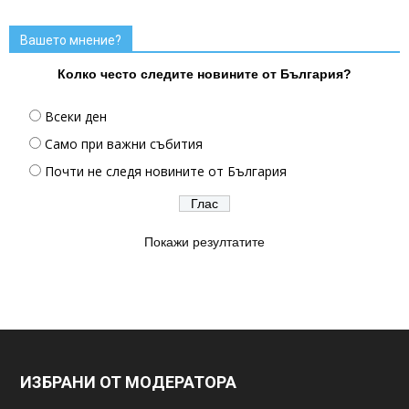
Вашето мнение?
Колко често следите новините от България?
Всеки ден
Само при важни събития
Почти не следя новините от България
Покажи резултатите
ИЗБРАНИ ОТ МОДЕРАТОРА