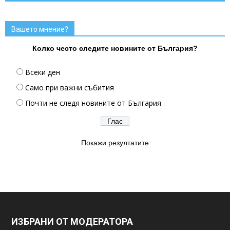
Вашето мнение?
Колко често следите новините от България?
Всеки ден
Само при важни събития
Почти не следя новините от България
Покажи резултатите
ИЗБРАНИ ОТ МОДЕРАТОРА