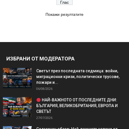
Покажи резултатите
ИЗБРАНИ ОТ МОДЕРАТОРА
Светът през последната седмица: войни,
миграционни кризи, политически трусове,
пожари и...
06/08/2026
НАЙ-ВАЖНОТО ОТ ПОСЛЕДНИТЕ ДНИ:
БЪЛГАРИЯ, ВЕЛИКОБРИТАНИЯ, ЕВРОПА И
СВЕТЪТ
27/07/2026