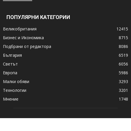
ПОПУЛЯРНИ КАТЕГОРИИ
Великобритания
12415
Бизнес и Икономика
8715
Подбрани от редактора
8086
България
6519
Светът
6056
Европа
5986
Малки обяви
3293
Технологии
3201
Мнение
1748