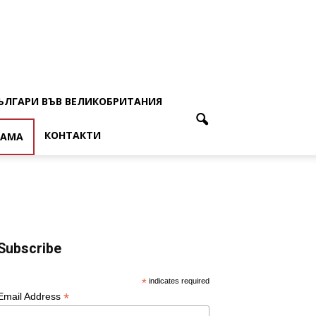
ЪЛГАРИ ВЪВ ВЕЛИКОБРИТАНИЯ
КОНТАКТИ
ЛАМА
Subscribe
*
indicates required
*
Email Address