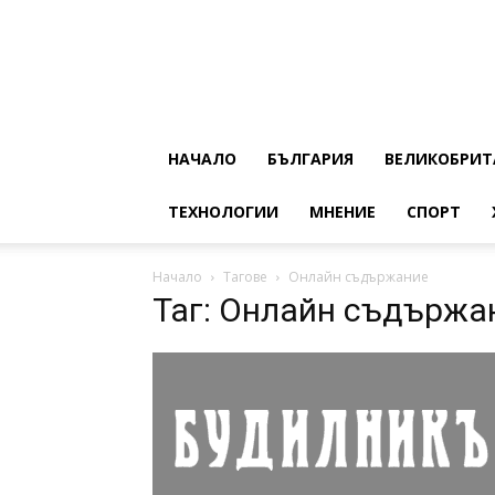
НАЧАЛО
БЪЛГАРИЯ
ВЕЛИКОБРИТ
ТЕХНОЛОГИИ
МНЕНИЕ
СПОРТ
Начало
Тагове
Онлайн съдържание
Таг: Онлайн съдържа