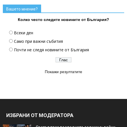
Вашето мнение?
Колко често следите новините от България?
Всеки ден
Само при важни събития
Почти не следя новините от България
Покажи резултатите
ИЗБРАНИ ОТ МОДЕРАТОРА