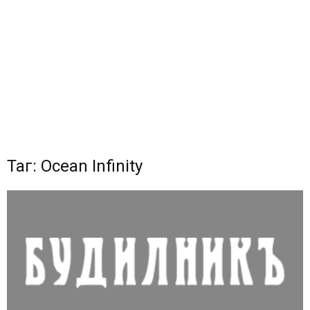
Таг: Ocean Infinity